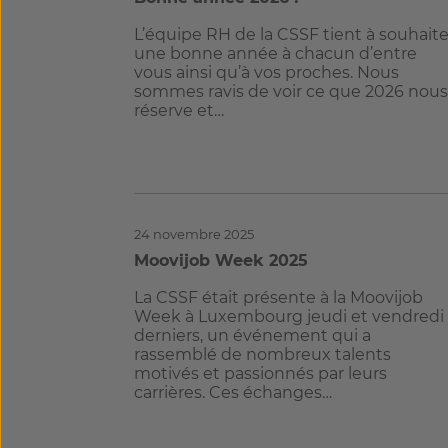
L’équipe RH de la CSSF tient à souhaite
une bonne année à chacun d’entre
vous ainsi qu’à vos proches. Nous
sommes ravis de voir ce que 2026 nou
réserve et…
24 novembre 2025
Moovijob Week 2025
La CSSF était présente à la Moovijob
Week à Luxembourg jeudi et vendredi
derniers, un événement qui a
rassemblé de nombreux talents
motivés et passionnés par leurs
carrières. Ces échanges…