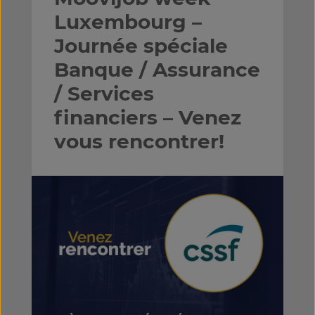
Luxembourg –
Journée spéciale
Banque / Assurance
/ Services
financiers – Venez
vous rencontrer!