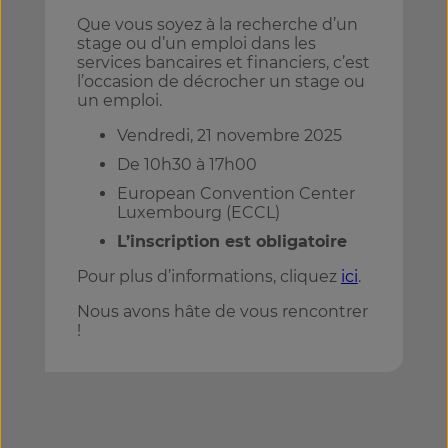
Que vous soyez à la recherche d’un
stage ou d’un emploi dans les
services bancaires et financiers, c’est
l’occasion de décrocher un stage ou
un emploi.
Vendredi, 21 novembre 2025
De 10h30 à 17h00
European Convention Center
Luxembourg (ECCL)
L’inscription est obligatoire
Pour plus d’informations, cliquez
ici
.
Nous avons hâte de vous rencontrer
!