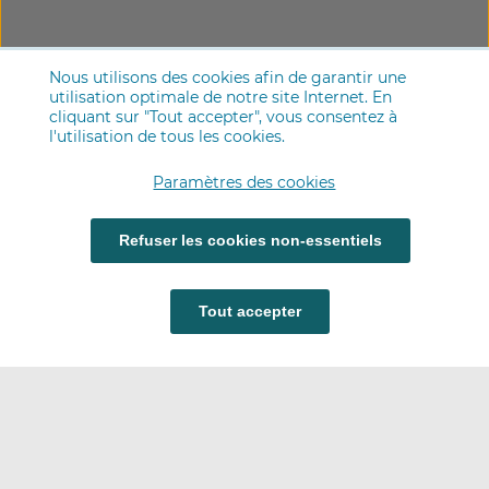
Nous utilisons des cookies afin de garantir une
utilisation optimale de notre site Internet. En
cliquant sur "Tout accepter", vous consentez à
l'utilisation de tous les cookies.
Paramètres des cookies
Refuser les cookies non-essentiels
Tout accepter
Carrières