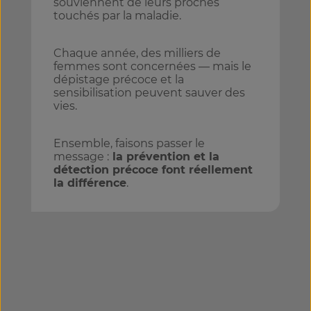
souviennent de leurs proches
touchés par la maladie.
Chaque année, des milliers de
femmes sont concernées — mais le
dépistage précoce et la
sensibilisation peuvent sauver des
vies.
Ensemble, faisons passer le
message :
la prévention et la
détection précoce font réellement
la différence
.