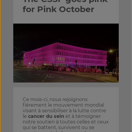
for Pink October
Ce mois-ci, nous rejoignons
fièrement le mouvement mondial
visant à sensibiliser à la lutte contre
le
cancer du sein
et à témoigner
notre soutien à toutes celles et ceux
qui se battent, survivent ou se