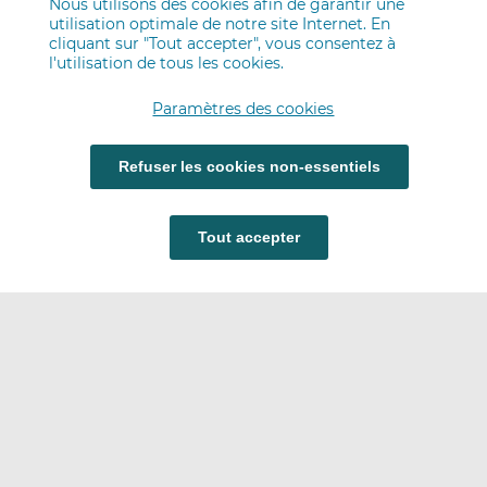
Nous utilisons des cookies afin de garantir une
utilisation optimale de notre site Internet. En
cliquant sur "Tout accepter", vous consentez à
l'utilisation de tous les cookies.
Paramètres des cookies
Refuser les cookies non-essentiels
Tout accepter
Carrières