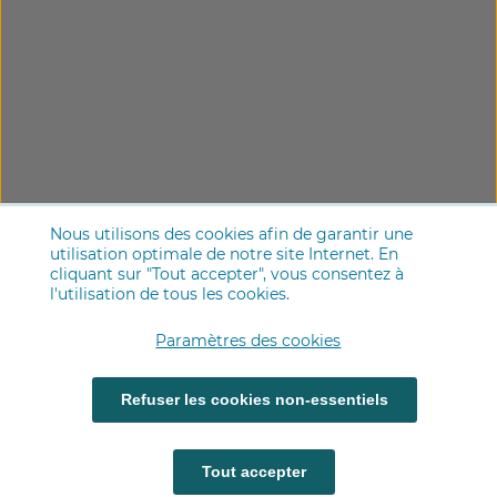
Nous utilisons des cookies afin de garantir une
utilisation optimale de notre site Internet. En
cliquant sur "Tout accepter", vous consentez à
l'utilisation de tous les cookies.
Paramètres des cookies
Refuser les cookies non-essentiels
Tout accepter