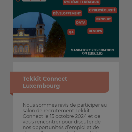
Tekkit Connect
Luxembourg
Nous sommes ravis de participer au
salon de recrutement Tekkit
Connect le 15 octobre 2024 et de
vous rencontrer pour discuter de
nos opportunités d’emploi et de