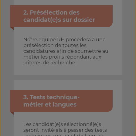
2. Présélection des
candidat(e)s sur dossier
Notre équipe RH procédera à une
présélection de toutes les
candidatures afin de soumettre au
métier les profils répondant aux
critères de recherche.
3. Tests technique-
métier et langues
Les candidat(e)s sélectionné(e)s
seront invité(e)s à passer des tests
techniques-métier et de langues.