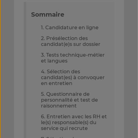
Sommaire
1. Candidature en ligne
2. Présélection des
candidat(e)s sur dossier
3. Tests technique-métier
et langues
4. Sélection des
candidat(es) à convoquer
en entretien
5. Questionnaire de
personnalité et test de
raisonnement
6. Entretien avec les RH et
le(s) responsable(s) du
service qui recrute