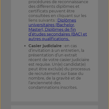
procédures de reconnaissance
des différents diplômes et
certificats peuvent être
consultées en cliquant sur les
liens suivants :
Diplômes
universitaires (Bachelor,
Master),
Diplômes de fin
d’études secondaires (BAC) et
autres qualifications.
Casier judiciaire
: en cas
d’invitation à un entretien, la
présentation d’un extrait
récent de votre casier judiciaire
est requise. Un(e) candidat(e)
peut être exclu(e) du processus
de recrutement sur base du
nombre, de la gravité et de
l’ancienneté des
condamnations inscrites.