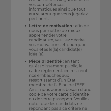
vos compétences
informatiques ainsi que tout
autre atout que vous jugeriez
pertinent.
Lettre de motivation
: afin de
nous permettre de mieux
appréhender votre
candidature, veuillez décrire
vos motivations et pourquoi
vous êtes le(la) candidat(e)
idéal(e).
Pièce d’identité
: en tant
qu’établissement public, le
cadre réglementaire restreint
nos embauches aux
ressortissants d’un Etat
membre de l’UE ou de l’EEE.
Ainsi, nous aurons besoin d’une
copie de votre carte d’identité
ou de votre passeport. Veuillez
noter que les candidats ne
répondant pas à ce critère ne