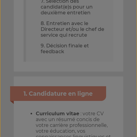
7. Sélection des
candidat(e)s pour un
deuxième entretien
8. Entretien avec le
Directeur et/ou le chef de
service qui recrute
9. Décision finale et
feedback
1. Candidature en ligne
Curriculum vitae
: votre CV
avec un résumé concis de
votre carrière professionnelle,
votre éducation, vos
connaissances linguistiques et