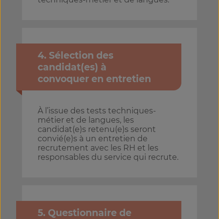
4. Sélection des
candidat(es) à
convoquer en entretien
À l’issue des tests techniques-
métier et de langues, les
candidat(e)s retenu(e)s seront
convié(e)s à un entretien de
recrutement avec les RH et les
responsables du service qui recrute.
5. Questionnaire de