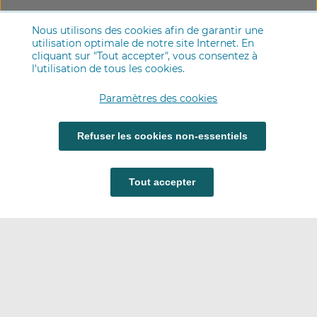
Nous utilisons des cookies afin de garantir une
utilisation optimale de notre site Internet. En
cliquant sur "Tout accepter", vous consentez à
l'utilisation de tous les cookies.
Paramètres des cookies
Refuser les cookies non-essentiels
Tout accepter
Carrières