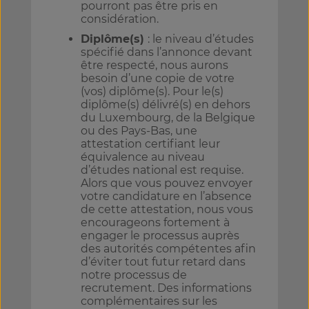
pourront pas être pris en
considération.
Diplôme(s)
: le niveau d’études
spécifié dans l’annonce devant
être respecté, nous aurons
besoin d’une copie de votre
(vos) diplôme(s). Pour le(s)
diplôme(s) délivré(s) en dehors
du Luxembourg, de la Belgique
ou des Pays-Bas, une
attestation certifiant leur
équivalence au niveau
d’études national est requise.
Alors que vous pouvez envoyer
votre candidature en l’absence
de cette attestation, nous vous
encourageons fortement à
engager le processus auprès
des autorités compétentes afin
d’éviter tout futur retard dans
notre processus de
recrutement. Des informations
complémentaires sur les