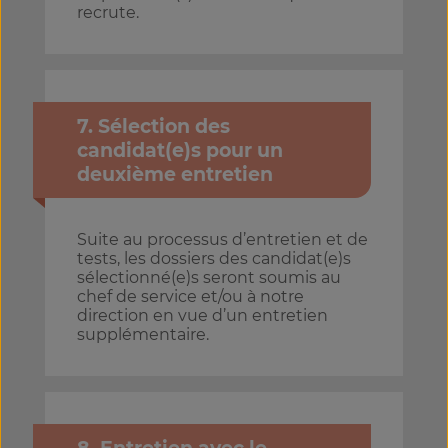
recrute.
7. Sélection des
candidat(e)s pour un
deuxième entretien
Suite au processus d’entretien et de
tests, les dossiers des candidat(e)s
sélectionné(e)s seront soumis au
chef de service et/ou à notre
direction en vue d’un entretien
supplémentaire.
8. Entretien avec le