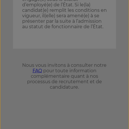
d’employé(e) de l’État. Si le(la)
candidat(e) remplit les conditions en
vigueur, il(elle) sera amené(e) à se
présenter par la suite à l’admission
au statut de fonctionnaire de l’État.
Nous vous invitons à consulter notre
FAQ
pour toute information
complémentaire quant à nos
processus de recrutement et de
candidature.