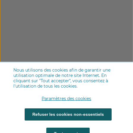
Nous utilisons des cookies afin de garantir une
utilisation optimale de notre site Internet. En
cliquant sur "Tout accepter", vous consentez à
l'utilisation de tous les cookies.
Paramètres des cookies
Refuser les cookies non-essentiels