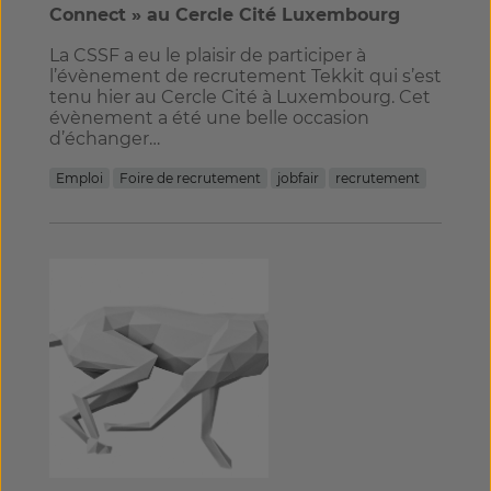
Connect » au Cercle Cité Luxembourg
La CSSF a eu le plaisir de participer à
l’évènement de recrutement Tekkit qui s’est
tenu hier au Cercle Cité à Luxembourg. Cet
évènement a été une belle occasion
d’échanger…
Emploi
Foire de recrutement
jobfair
recrutement