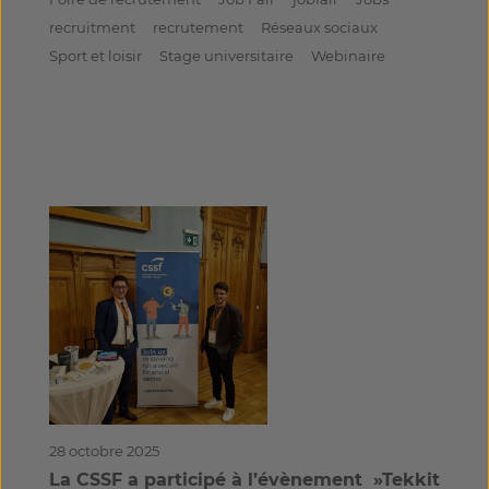
recruitment
recrutement
Réseaux sociaux
Sport et loisir
Stage universitaire
Webinaire
28 octobre 2025
La CSSF a participé à l’évènement ​​​ »Tekkit