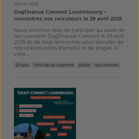
28 avril 2025
Dogfinance Connect Luxembourg –
rencontrez nos recruteurs le 29 avril 2025
Nous sommes ravis de participer au salon de
recrutement Dogfinance Connect le 29 avril
2025 et de vous rencontrer pour discuter de
nos opportunités d’emploi et de stages. Si
vous…
Emploi
Foire de recrutement
jobfair
recrutement