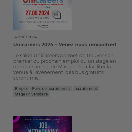
14 août 2024
Unicareers 2024 – Venez nous rencontrer!
Le salon Unicareers permet de trouver son
premier ou prochain emploi ou un stage en
dernière année de Master. Pour faciliter la
venue à l’évènement, des bus gratuits
seront mis…
Emploi
Foire de recrutement
recrutement
Stage universitaire