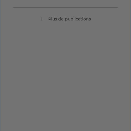
Plus de publications