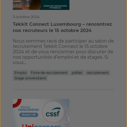
3 octobre 2024
Tekkit Connect Luxembourg – rencontrez
nos recruteurs le 15 octobre 2024
Nous sommes ravis de participer au salon de
recrutement Tekkit Connect le 15 octobre
2024 et de vous rencontrer pour discuter de
nos opportunités d’emploi et de stages. Si
vous…
Emploi
Foire de recrutement
jobfair
recrutement
Stage universitaire