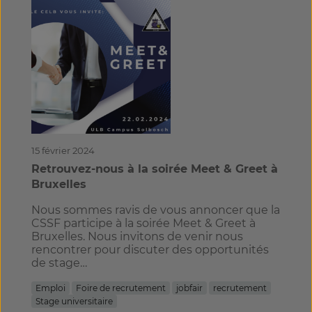
15 février 2024
Retrouvez-nous à la soirée Meet & Greet à
Bruxelles
Nous sommes ravis de vous annoncer que la
CSSF participe à la soirée Meet & Greet à
Bruxelles. Nous invitons de venir nous
rencontrer pour discuter des opportunités
de stage…
Emploi
Foire de recrutement
jobfair
recrutement
Stage universitaire