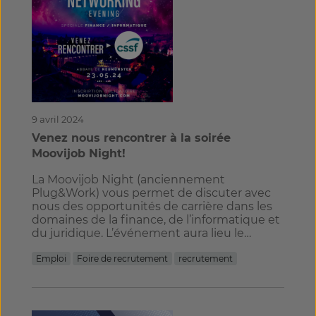
9 avril 2024
Venez nous rencontrer à la soirée
Moovijob Night!
La Moovijob Night (anciennement
Plug&Work) vous permet de discuter avec
nous des opportunités de carrière dans les
domaines de la finance, de l’informatique et
du juridique. L’événement aura lieu le…
Emploi
Foire de recrutement
recrutement