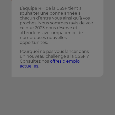
L’équipe RH de la CSSF tient à
souhaiter une bonne année à
chacun d’entre vous ainsi qu’à vos
proches. Nous sommes ravis de voir
ce que 2023 nous réserve et
attendons avec impatience de
nombreuses nouvelles
opportunités.
Pourquoi ne pas vous lancer dans
un nouveau challenge à la CSSF ?
Consultez nos
offres d’emploi
actuelles
.