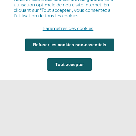
utilisation optimale de notre site Internet. En
cliquant sur "Tout accepter", vous consentez à
l'utilisation de tous les cookies.
Paramètres des cookies
Refuser les cookies non-essentiels
Tout accepter
Carrières