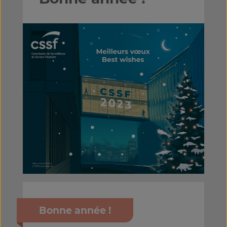
Bonne année !