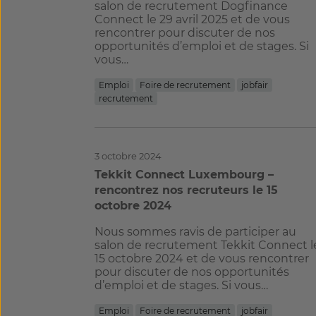
salon de recrutement Dogfinance
Connect le 29 avril 2025 et de vous
rencontrer pour discuter de nos
opportunités d’emploi et de stages. Si
vous…
Emploi
Foire de recrutement
jobfair
recrutement
3 octobre 2024
Tekkit Connect Luxembourg –
rencontrez nos recruteurs le 15
octobre 2024
Nous sommes ravis de participer au
salon de recrutement Tekkit Connect l
15 octobre 2024 et de vous rencontrer
pour discuter de nos opportunités
d’emploi et de stages. Si vous…
Emploi
Foire de recrutement
jobfair