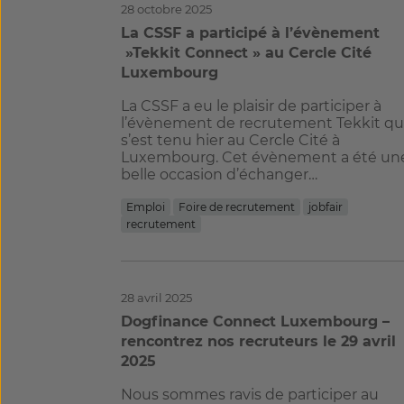
28 octobre 2025
La CSSF a participé à l’évènement ​​​
»Tekkit Connect » au Cercle Cité
Luxembourg
La CSSF a eu le plaisir de participer à
l’évènement de recrutement Tekkit qu
s’est tenu hier au Cercle Cité à
Luxembourg. Cet évènement a été un
belle occasion d’échanger…
Emploi
Foire de recrutement
jobfair
recrutement
28 avril 2025
Dogfinance Connect Luxembourg –
rencontrez nos recruteurs le 29 avril
2025
Nous sommes ravis de participer au