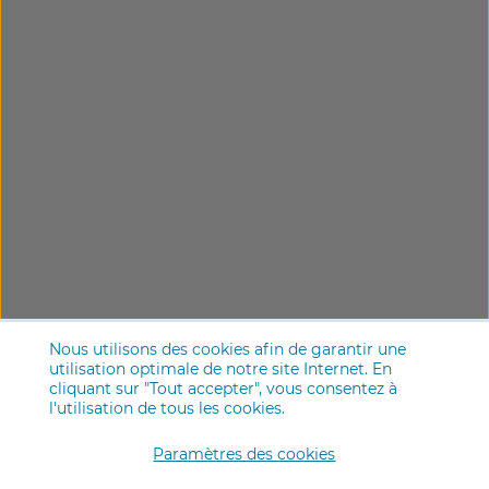
Nous utilisons des cookies afin de garantir une
utilisation optimale de notre site Internet. En
cliquant sur "Tout accepter", vous consentez à
l'utilisation de tous les cookies.
Paramètres des cookies