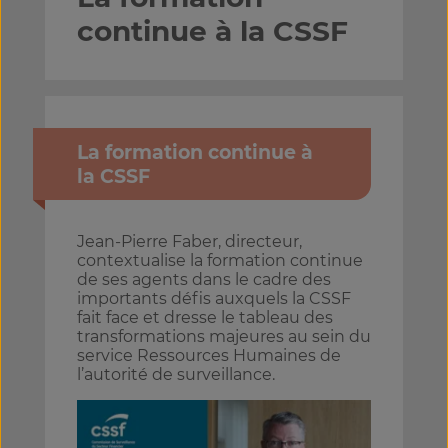
continue à la CSSF
La formation continue à
la CSSF
Jean-Pierre Faber, directeur,
contextualise la formation continue
de ses agents dans le cadre des
importants défis auxquels la CSSF
fait face et dresse le tableau des
transformations majeures au sein du
service Ressources Humaines de
l’autorité de surveillance.