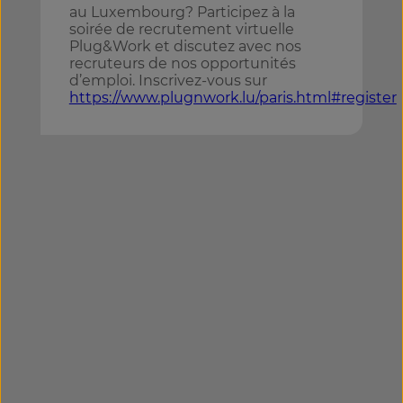
au Luxembourg? Participez à la
soirée de recrutement virtuelle
Plug&Work et discutez avec nos
recruteurs de nos opportunités
d’emploi. Inscrivez-vous sur
https://www.plugnwork.lu/paris.html#register