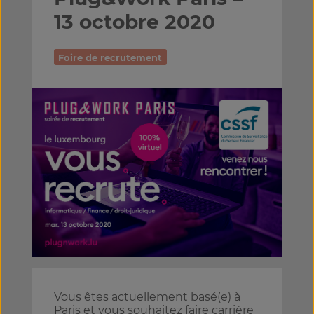
13 octobre 2020
Foire de recrutement
Vous êtes actuellement basé(e) à
Paris et vous souhaitez faire carrière