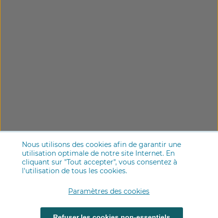
Nous utilisons des cookies afin de garantir une
utilisation optimale de notre site Internet. En
cliquant sur "Tout accepter", vous consentez à
l'utilisation de tous les cookies.
Paramètres des cookies
Refuser les cookies non-essentiels